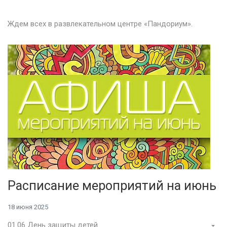
Ждем всех в развлекательном центре «Пандориум».
Расписание мероприятий на июнь
18 июня 2025
01.06 День защиты детей