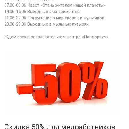
07.06-08.06 Квест «Стань жителем нашей планеты»
14.06-15.06 Выходные экспериментов
21.06-22.06 Погружение в мир сказок и мультиков
28.06-29.06 Выходные в мыльных пузырях
Ждем всех в развлекательном центре «Пандориум».
Скидка 50% для медработников