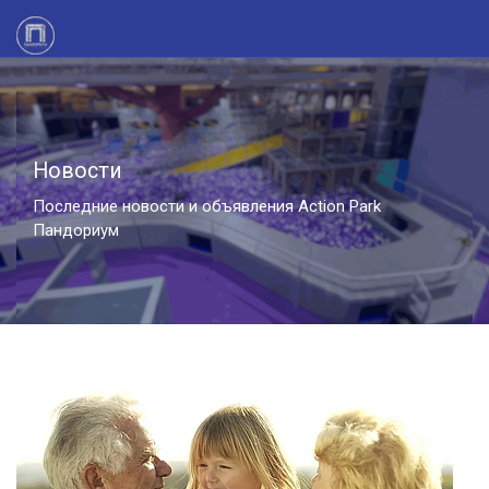
Новости
Последние новости и объявления Action Park
Пандориум