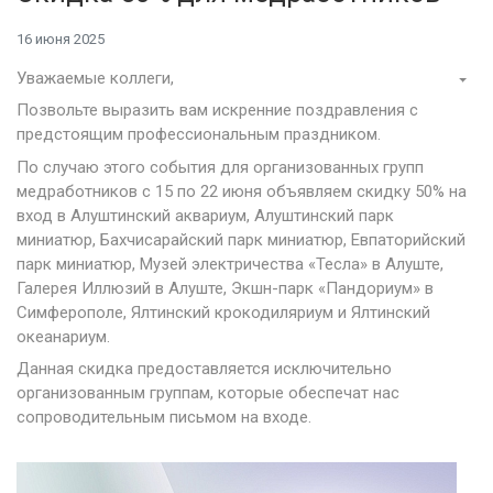
16 июня 2025
Уважаемые коллеги,
Позвольте выразить вам искренние поздравления с
предстоящим профессиональным праздником.
По случаю этого события для организованных групп
медработников с 15 по 22 июня объявляем скидку 50% на
вход в Алуштинский аквариум, Алуштинский парк
миниатюр, Бахчисарайский парк миниатюр, Евпаторийский
парк миниатюр, Музей электричества «Тесла» в Алуште,
Галерея Иллюзий в Алуште, Экшн-парк «Пандориум» в
Симферополе, Ялтинский крокодиляриум и Ялтинский
океанариум.
Данная скидка предоставляется исключительно
организованным группам, которые обеспечат нас
сопроводительным письмом на входе.