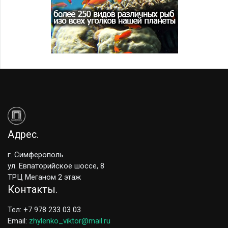
Адрес
г. Симферополь
ул. Евпаторийское шоссе, 8
ТРЦ Меганом 2 этаж
Контакты
Тел: +7 978 233 03 03
Email:
zhylenko_viktor@mail.ru