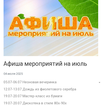
Афиша мероприятий на июль
04 июля 2025
05.07-06.07 Неоновая вечеринка
12.07-13.07 Дождь из фиолетового серебра
19.07-20.07 Мастер-класс из бумаги
19.07-20.07 Дискотека в стиле 80х-90х