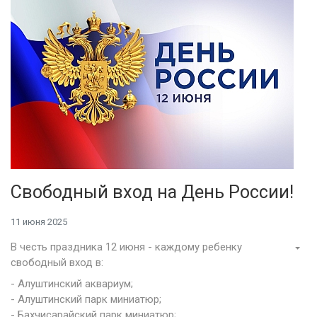
Свободный вход на День России!
11 июня 2025
В честь праздника 12 июня - каждому ребенку
свободный вход в:
- Алуштинский аквариум;
- Алуштинский парк миниатюр;
- Бахчисарайский парк миниатюр;