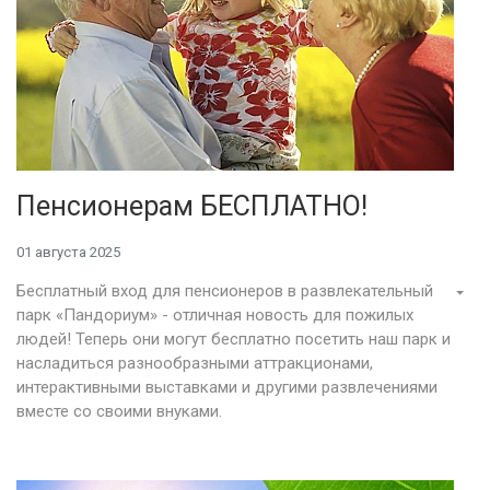
Пенсионерам БЕСПЛАТНО!
01 августа 2025
Бесплатный вход для пенсионеров в развлекательный
парк «Пандориум» - отличная новость для пожилых
людей! Теперь они могут бесплатно посетить наш парк и
насладиться разнообразными аттракционами,
интерактивными выставками и другими развлечениями
вместе со своими внуками.