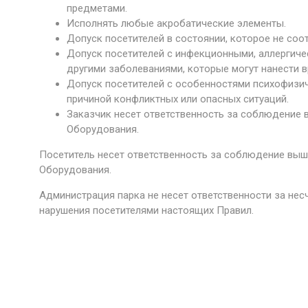
предметами.
Исполнять любые акробатические элементы.
Допуск посетителей в состоянии, которое не соот
Допуск посетителей с инфекционными, аллергиче
другими заболеваниями, которые могут нанести в
Допуск посетителей с особенностями психофизич
причиной конфликтных или опасных ситуаций.
Заказчик несет ответственность за соблюдение 
Оборудования.
Посетитель несет ответственность за соблюдение выш
Оборудования.
Администрация парка не несет ответственности за нес
нарушения посетителями настоящих Правил.