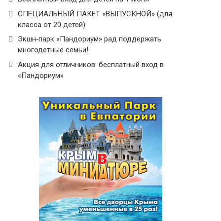
СПЕЦИАЛЬНЫЙ ПАКЕТ «ВЫПУСКНОЙ» (для
класса от 20 детей)
Экшн‑парк «Пандориум» рад поддержать
многодетные семьи!
Акция для отличников: бесплатный вход в
«Пандориум»