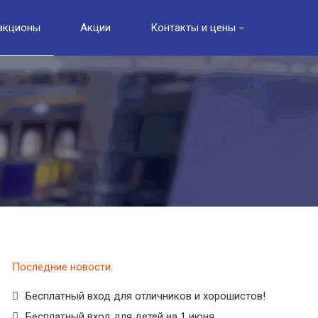
акционы
Акции
Контакты и цены
Последние новости
Бесплатный вход для отличников и хорошистов!
Бесплатный вход для детей на 1 июня