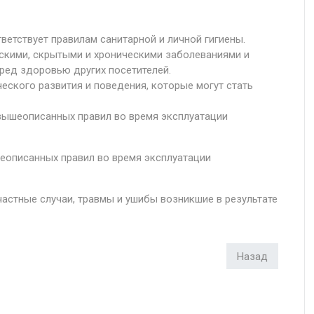
ветствует правилам санитарной и личной гигиены.
скими, скрытыми и хроническими заболеваниями и
ред здоровью других посетителей.
еского развития и поведения, которые могут стать
вышеописанных правил во время эксплуатации
еописанных правил во время эксплуатации
частные случаи, травмы и ушибы возникшие в результате
Назад