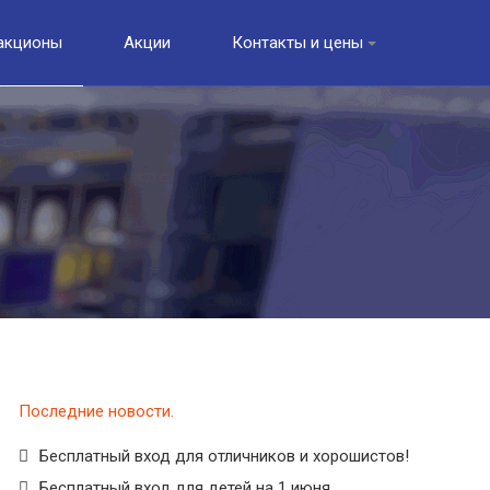
акционы
Акции
Контакты и цены
Последние новости
Бесплатный вход для отличников и хорошистов!
Бесплатный вход для детей на 1 июня