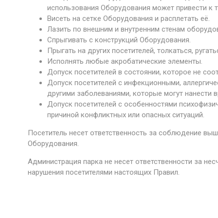
использования Оборудования может привести к т
Висеть на сетке Оборудования и расплетать её.
Лазить по внешним и внутренним стенам оборудо
Спрыгивать с конструкций Оборудования.
Прыгать на других посетителей, толкаться, ругат
Исполнять любые акробатические элементы.
Допуск посетителей в состоянии, которое не соот
Допуск посетителей с инфекционными, аллергиче
другими заболеваниями, которые могут нанести в
Допуск посетителей с особенностями психофизич
причиной конфликтных или опасных ситуаций.
Посетитель несет ответственность за соблюдение выш
Оборудования.
Администрация парка не несет ответственности за нес
нарушения посетителями настоящих Правил.