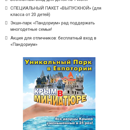
СПЕЦИАЛЬНЫЙ ПАКЕТ «ВЫПУСКНОЙ» (для
класса от 20 детей)
Экшн‑парк «Пандориум» рад поддержать
многодетные семьи!
Акция для отличников: бесплатный вход в
«Пандориум»