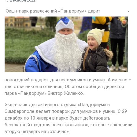
17 декабря 2022
Экшн-парк развлечений «Пандориум» дарит
новогодний подарок для всех умников и умниц. А именно –
для отличников и отличниц. Об этом сообщил директор
парка «Пандориум» Виктор Жиленко.
Экшн-парк для активного отдыха «Пандориум» в
Симферополе делает подарок для умников и умниц. С 29
декабря по 10 января в парке будет действовать
бесплатный вход для всех школьников, которые закончили
вторую четверть на «отлично».