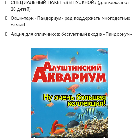
СПЕЦИАЛЬНЫЙ ПАКЕТ «ВЫПУСКНОЙ» (для класса от
20 детей)
Экшн‑парк «Пандориум» рад поддержать многодетные
семьи!
Акция для отличников: бесплатный вход в «Пандориум»