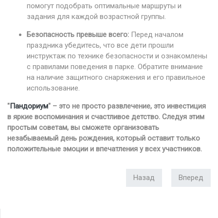
помогут подобрать оптимальные маршруты и
задания для каждой возрастной группы.
Безопасность превыше всего:
Перед началом
праздника убедитесь, что все дети прошли
инструктаж по технике безопасности и ознакомлены
с правилами поведения в парке. Обратите внимание
на наличие защитного снаряжения и его правильное
использование.
"
Пандориум
" – это не просто развлечение, это инвестиция
в яркие воспоминания и счастливое детство. Следуя этим
простым советам, вы сможете организовать
незабываемый день рождения, который оставит только
положительные эмоции и впечатления у всех участников.
Назад
Вперед