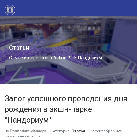
Статьи
Самое интересное в Action Park Пандориум
Залог успешного проведения дня
рождения в экшн-парке
"Пандориум"
By
Pandorium Manager
Категория:
Статьи
17 сентября 2025