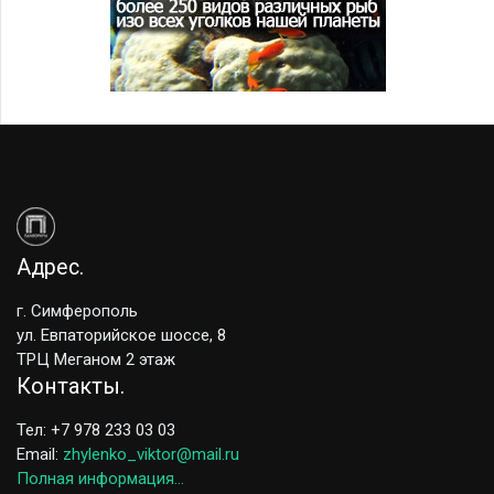
Адрес
г. Симферополь
ул. Евпаторийское шоссе, 8
ТРЦ Меганом 2 этаж
Контакты
Тел: +7 978 233 03 03
Email:
zhylenko_viktor@mail.ru
Полная информация...