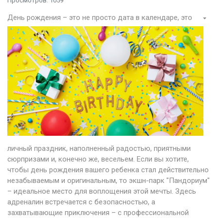
Просмотров: 1059
День рождения – это не просто дата в календаре, это
личный праздник, наполненный радостью, приятными
сюрпризами и, конечно же, весельем. Если вы хотите,
чтобы день рождения вашего ребенка стал действительно
незабываемым и оригинальным, то экшн-парк "Пандориум"
– идеальное место для воплощения этой мечты. Здесь
адреналин встречается с безопасностью, а
захватывающие приключения – с профессиональной