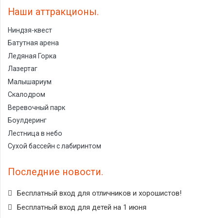
Наши аттракционы
Ниндзя-квест
Батутная арена
Ледяная Горка
Лазертаг
Малышариум
Скалодром
Веревочный парк
Боулдеринг
Лестница в небо
Сухой бассейн с лабиринтом
Последние новости
Бесплатный вход для отличников и хорошистов!
Бесплатный вход для детей на 1 июня