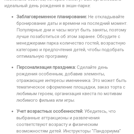
идеальный день рождения в экшн-парке:
Заблаговременное планирование:
Не откладывайте
бронирование даты и времени на последний момент.
Популярные дни и часы могут быть заняты, поэтому
лучше позаботиться об этом заранее. Обсудите с
менеджерами парка количество гостей, возрастную
категорию и предпочтения детей, чтобы подобрать
оптимальную программу.
Персонализация праздника:
Сделайте день
рождения особенным, добавив элементы,
отражающие интересы именинника. Это может быть
тематическое оформление площадки, заказ торта с
любимым героем, организация квеста по мотивам
любимого фильма или игры.
Учет возрастных особенностей:
Убедитесь, что
выбранные аттракционы и развлечения
соответствуют возрасту и физическим
возможностям детей. Инструкторы "Пандориума"