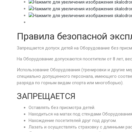
Правила безопасной эксп
Запрещается допуск детей на Оборудование без присм
На Оборудование допускаются посетители от 8 лет, вес
Использование Оборудования (тренировки и другие мер
специально допущенного персонала, имеющего соотв
разряда по горным видам спорта или многоборью).
ЗАПРЕЩАЕТСЯ
Оставлять без присмотра детей.
Находиться на матах под стендами Оборудования
Нахождение посетителей друг под другом.
Лазать и осуществлять страховку с длинными р