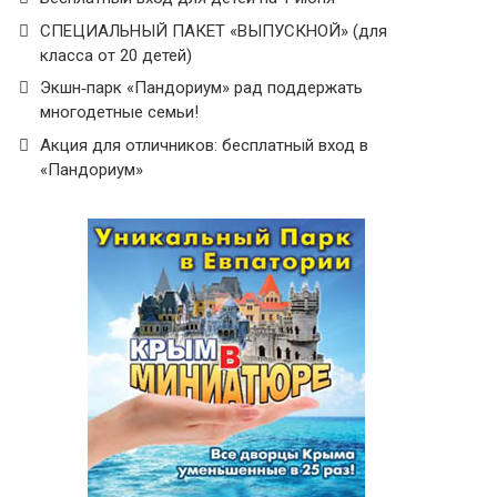
СПЕЦИАЛЬНЫЙ ПАКЕТ «ВЫПУСКНОЙ» (для
класса от 20 детей)
Экшн‑парк «Пандориум» рад поддержать
многодетные семьи!
Акция для отличников: бесплатный вход в
«Пандориум»