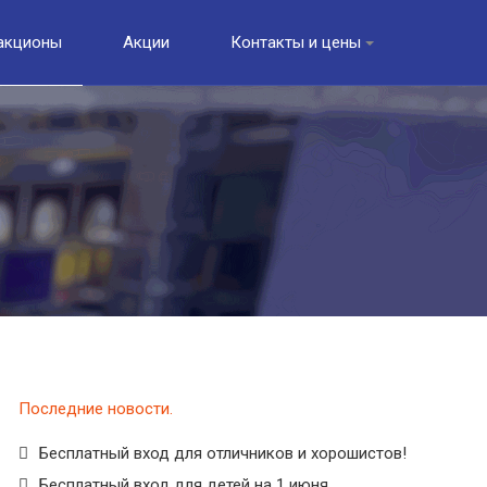
акционы
Акции
Контакты и цены
Последние новости
Бесплатный вход для отличников и хорошистов!
Бесплатный вход для детей на 1 июня