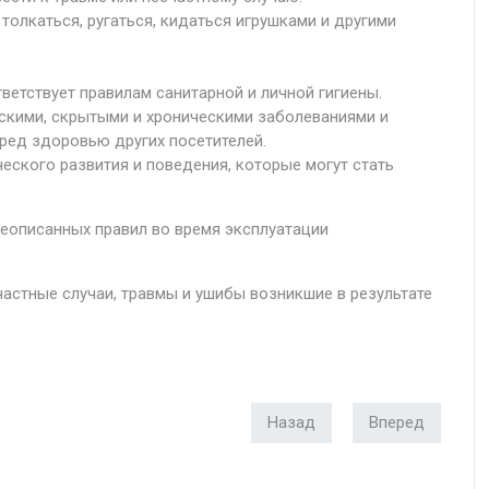
 толкаться, ругаться, кидаться игрушками и другими
ветствует правилам санитарной и личной гигиены.
скими, скрытыми и хроническими заболеваниями и
ред здоровью других посетителей.
еского развития и поведения, которые могут стать
еописанных правил во время эксплуатации
частные случаи, травмы и ушибы возникшие в результате
Назад
Вперед