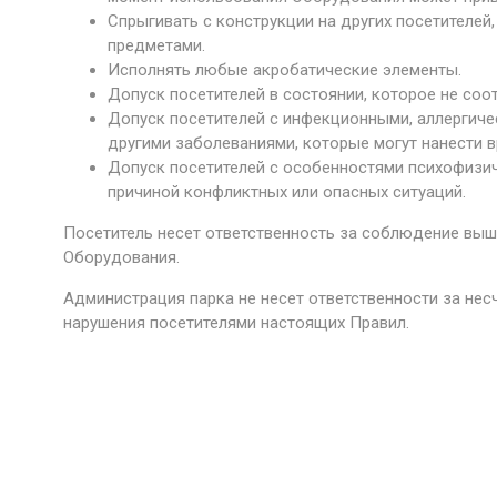
Спрыгивать с конструкции на других посетителей,
предметами.
Исполнять любые акробатические элементы.
Допуск посетителей в состоянии, которое не соот
Допуск посетителей с инфекционными, аллергиче
другими заболеваниями, которые могут нанести в
Допуск посетителей с особенностями психофизич
причиной конфликтных или опасных ситуаций.
Посетитель несет ответственность за соблюдение выш
Оборудования.
Администрация парка не несет ответственности за нес
нарушения посетителями настоящих Правил.