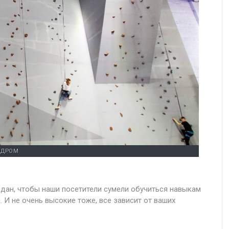
ОДРОМ
дан, чтобы наши посетители сумели обучиться навыкам
 И не очень высокие тоже, все зависит от ваших