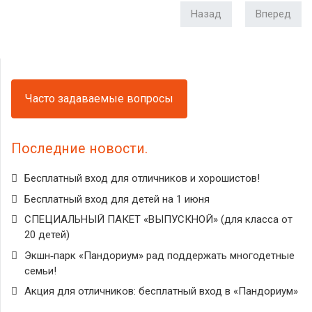
Назад
Вперед
Часто задаваемые вопросы
Последние новости
Бесплатный вход для отличников и хорошистов!
Бесплатный вход для детей на 1 июня
СПЕЦИАЛЬНЫЙ ПАКЕТ «ВЫПУСКНОЙ» (для класса от
20 детей)
Экшн‑парк «Пандориум» рад поддержать многодетные
семьи!
Акция для отличников: бесплатный вход в «Пандориум»