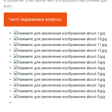
В целом же, у нас хватит места и хорошего настроения для
всех.
Часто задаваемые вопросы