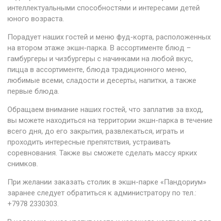
интеллектуальными способностями и интересами детей
юного возраста.
Порадует наших гостей и меню фуд-корта, расположенных
на втором этаже экшн-парка. В ассортименте блюд –
гамбургеры и чизбургеры с начинками на любой вкус,
пицца в ассортименте, блюда традиционного меню,
любимые всеми, сладости и десерты, напитки, а также
первые блюда.
Обращаем внимание наших гостей, что заплатив за вход,
вы можете находиться на территории экшн-парка в течение
всего дня, до его закрытия, развлекаться, играть и
проходить интересные препятствия, устраивать
соревнования. Также вы сможете сделать массу ярких
снимков.
При желании заказать столик в экшн-парке «Пандориум»
заранее следует обратиться к администратору по тел.:
+7978 2330303.